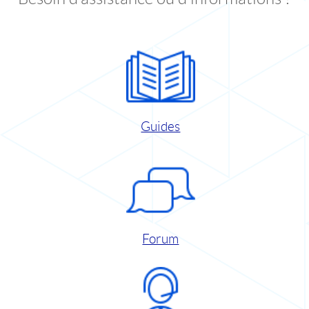
Guides
Forum